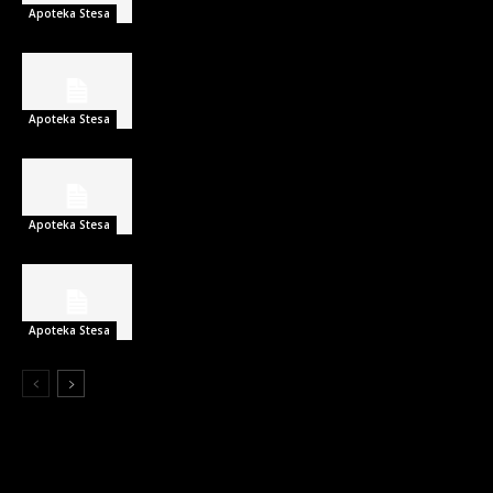
Apoteka Stesa
Apoteka Stesa
Apoteka Stesa
Apoteka Stesa