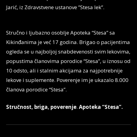
Jarić, iz Zdravstvene ustanove ”Stesa lek”.
Stručno i ljubazno osoblje Apoteka “Stesa” sa
Kikinđanima je već 17 godina. Brigao o pacijentima
ogleda se u najboljoj snabdevenosti svim lekovima,
popustima članovima porodice “Stesa”, u iznosu od
10 odsto, ali i stalnim akcijama za najpotrebnije
lekove i suplemente. Poverenje im je ukazalo 8.000
članova porodice “Stesa”.
Stručnost, briga, poverenje
.
Apoteka “Stesa”.