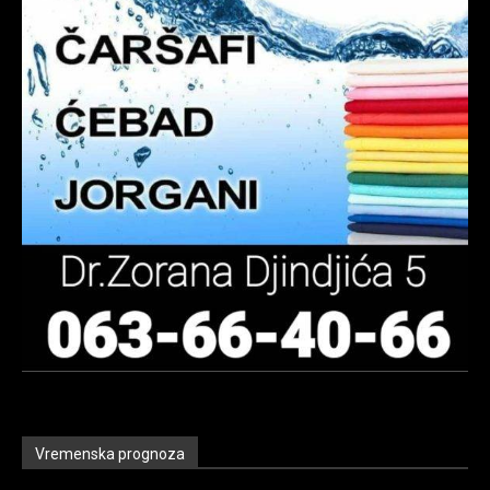
Vremenska prognoza