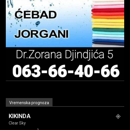
Vremenska prognoza
KIKINDA
Clear Sky