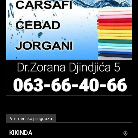
Vremenska prognoza
KIKINDA