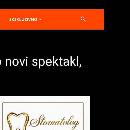
EKSKLUZIVNO
 novi spektakl,