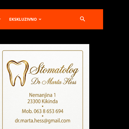
EKSKLUZIVNO