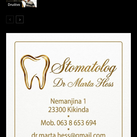
Društvo