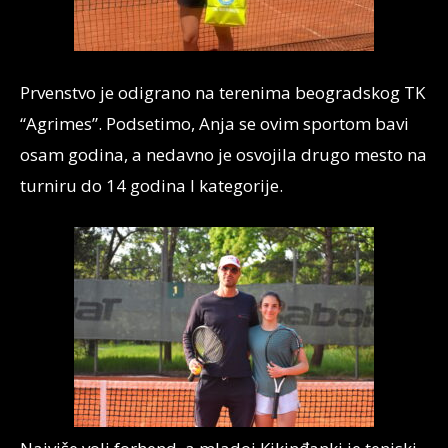
Prvenstvo je odigrano na terenima beogradskog TK
“Agrimes”. Podsetimo, Anja se ovim sportom bavi
osam godina, a nedavno je osvojila drugo mesto na
turniru do 14 godina I kategorije.