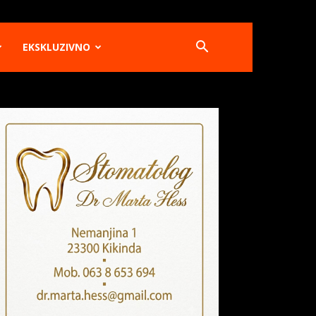
EKSKLUZIVNO