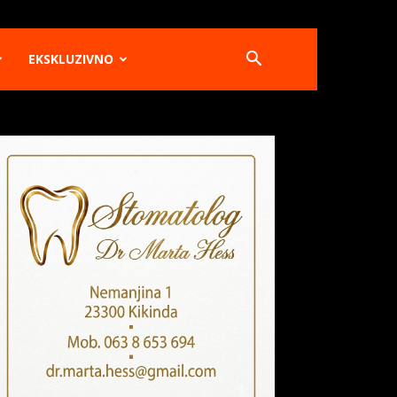
EKSKLUZIVNO