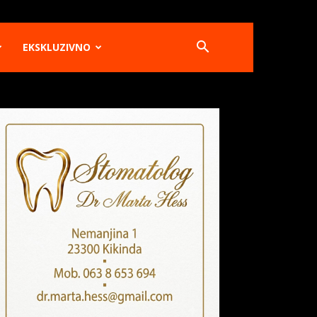
EKSKLUZIVNO