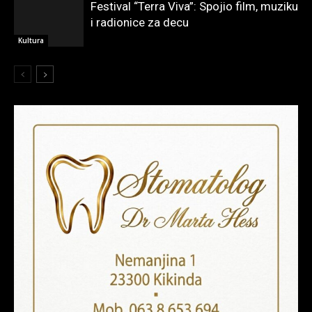
Festival “Terra Viva”: Spojio film, muziku
i radionice za decu
Kultura