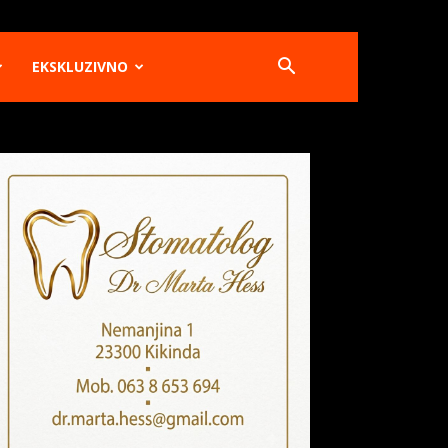
EKSKLUZIVNO