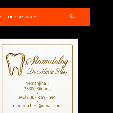
EKSKLUZIVNO