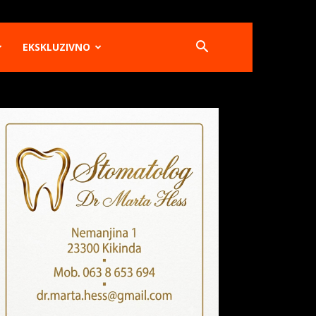
EKSKLUZIVNO