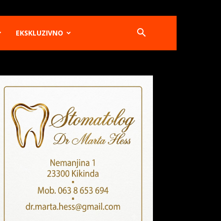
EKSKLUZIVNO