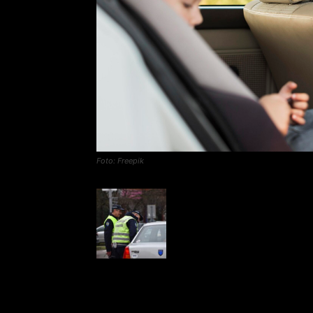
Foto: Freepik