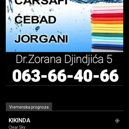
Vremenska prognoza
KIKINDA
Clear Sky