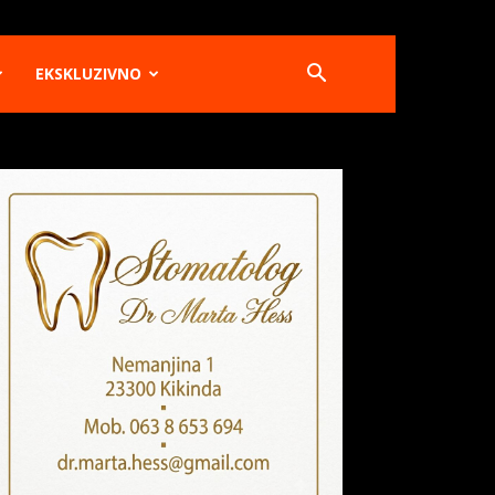
EKSKLUZIVNO