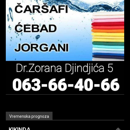
Vremenska prognoza
KIKINDA