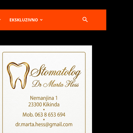
EKSKLUZIVNO