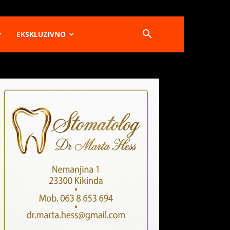
EKSKLUZIVNO