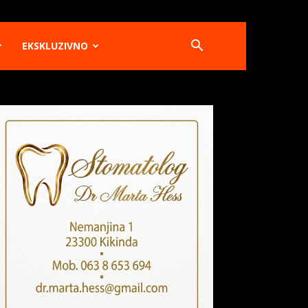
EKSKLUZIVNO