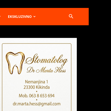
EKSKLUZIVNO