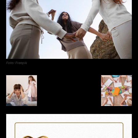
Foto: Freepik