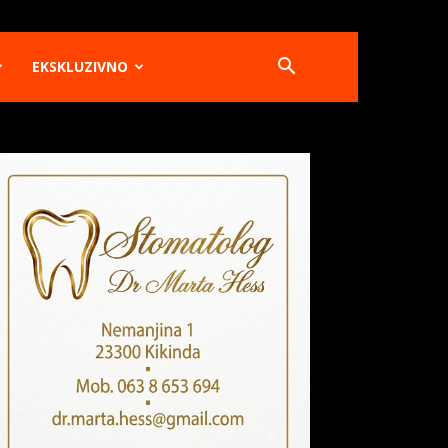
EKSKLUZIVNO