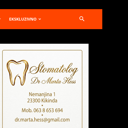
EKSKLUZIVNO