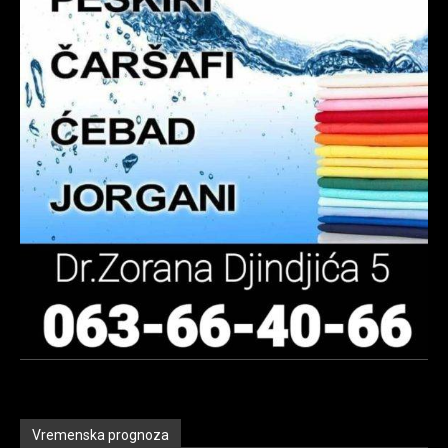
Vremenska prognoza