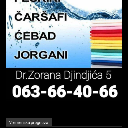
Vremenska prognoza