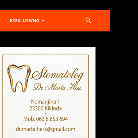
EKSKLUZIVNO