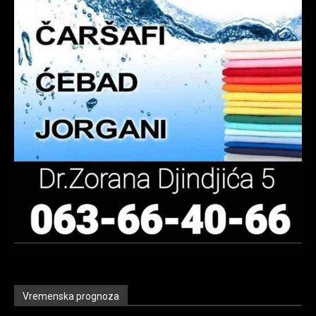
Vremenska prognoza